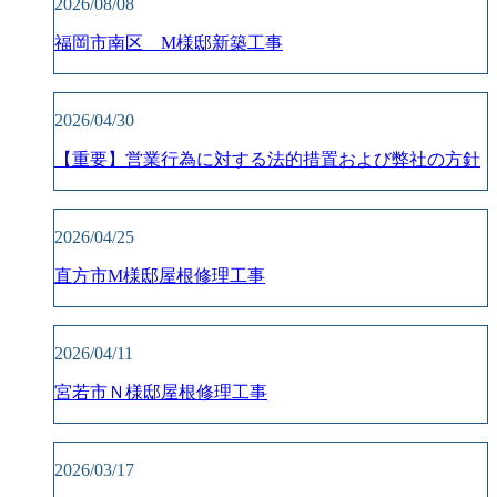
2026/08/08
福岡市南区 M様邸新築工事
2026/04/30
【重要】営業行為に対する法的措置および弊社の方針
2026/04/25
直方市M様邸屋根修理工事
2026/04/11
宮若市Ｎ様邸屋根修理工事
2026/03/17