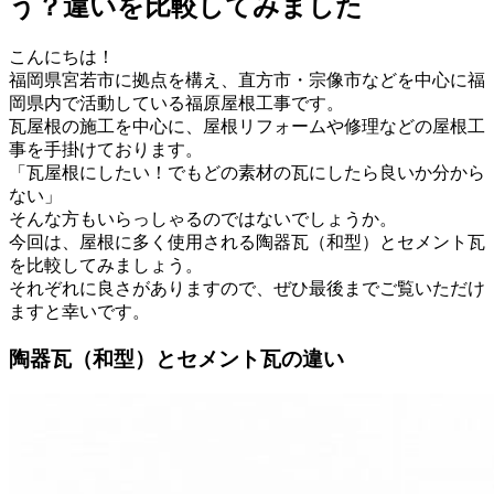
う？違いを比較してみました
こんにちは！
福岡県宮若市に拠点を構え、直方市・宗像市などを中心に福
岡県内で活動している福原屋根工事です。
瓦屋根の施工を中心に、屋根リフォームや修理などの屋根工
事を手掛けております。
「瓦屋根にしたい！でもどの素材の瓦にしたら良いか分から
ない」
そんな方もいらっしゃるのではないでしょうか。
今回は、屋根に多く使用される陶器瓦（和型）とセメント瓦
を比較してみましょう。
それぞれに良さがありますので、ぜひ最後までご覧いただけ
ますと幸いです。
陶器瓦（和型）とセメント瓦の違い