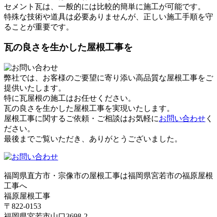
セメント瓦は、一般的には比較的簡単に施工が可能です。
特殊な技術や道具は必要ありませんが、正しい施工手順を守
ることが重要です。
瓦の良さを生かした屋根工事を
弊社では、お客様のご要望に寄り添い高品質な屋根工事をご
提供いたします。
特に瓦屋根の施工はお任せください。
瓦の良さを生かした屋根工事を実現いたします。
屋根工事に関するご依頼・ご相談はお気軽に
お問い合わせ
く
ださい。
最後までご覧いただき、ありがとうございました。
福岡県直方市・宗像市の屋根工事は福岡県宮若市の福原屋根
工事へ
福原屋根工事
〒822-0153
福岡県宮若市山口3698-2