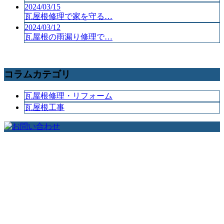
2024/03/15
瓦屋根修理で家を守る…
2024/03/12
瓦屋根の雨漏り修理で…
コラムカテゴリ
瓦屋根修理・リフォーム
瓦屋根工事