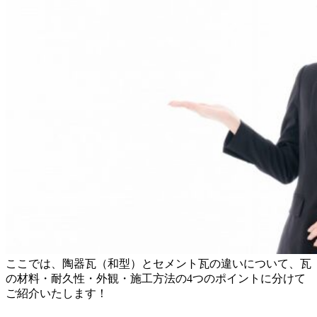
ここでは、陶器瓦（和型）とセメント瓦の違いについて、瓦
の材料・耐久性・外観・施工方法の4つのポイントに分けて
ご紹介いたします！