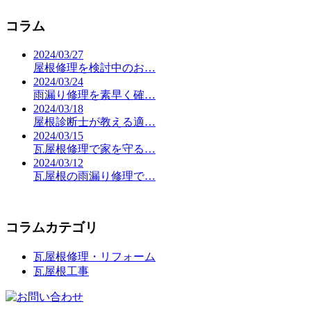
コラム
2024/03/27
屋根修理を検討中のお…
2024/03/24
雨漏り修理を素早く確…
2024/03/18
屋根診断士が教える適…
2024/03/15
瓦屋根修理で家を守る…
2024/03/12
瓦屋根の雨漏り修理で…
コラムカテゴリ
瓦屋根修理・リフォーム
瓦屋根工事