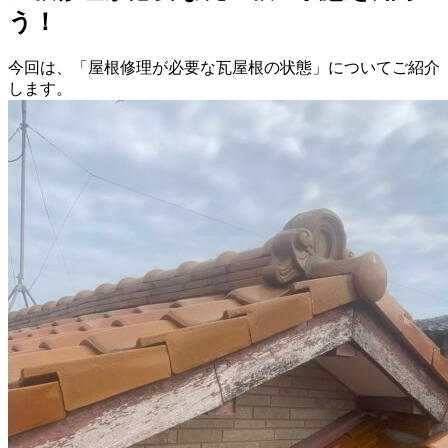
う！
今回は、「屋根修理が必要な瓦屋根の状態」についてご紹介
します。