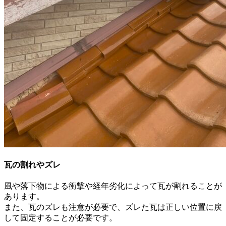
瓦の割れやズレ
風や落下物による衝撃や経年劣化によって瓦が割れることが
あります。
また、瓦のズレも注意が必要で、ズレた瓦は正しい位置に戻
して固定することが必要です。