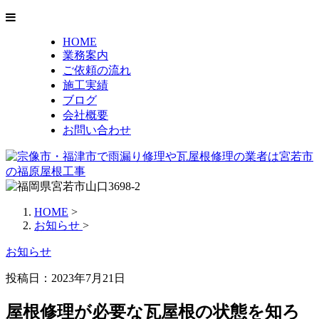
HOME
業務案内
ご依頼の流れ
施工実績
ブログ
会社概要
お問い合わせ
HOME
>
お知らせ
>
お知らせ
投稿日：2023年7月21日
屋根修理が必要な瓦屋根の状態を知ろ