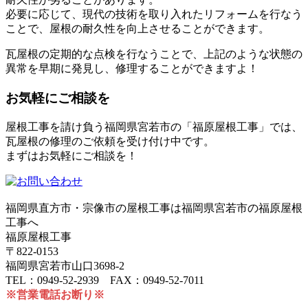
必要に応じて、現代の技術を取り入れたリフォームを行なう
ことで、屋根の耐久性を向上させることができます。
瓦屋根の定期的な点検を行なうことで、上記のような状態の
異常を早期に発見し、修理することができますよ！
お気軽にご相談を
屋根工事を請け負う福岡県宮若市の「福原屋根工事」では、
瓦屋根の修理のご依頼を受け付け中です。
まずはお気軽にご相談を！
福岡県直方市・宗像市の屋根工事は福岡県宮若市の福原屋根
工事へ
福原屋根工事
〒822-0153
福岡県宮若市山口3698-2
TEL：0949-52-2939 FAX：0949-52-7011
※営業電話お断り※