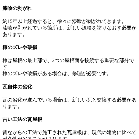
漆喰の剥がれ
約15年以上経過すると、徐々に漆喰が剥がれてきます。
漆喰が剥がれている箇所は、新しい漆喰を塗りなおす必要が
あります。
棟のズレや破損
棟は屋根の最上部で、2つの屋根面を接続する重要な部分で
す。
棟のズレや破損がある場合は、修理が必要です。
瓦自体の劣化
瓦の劣化が進んでいる場合は、新しい瓦と交換する必要があ
ります。
古い工法の瓦屋根
昔ながらの工法で施工された瓦屋根は、現代の建物に比べて
耐久性が劣ることがあります。